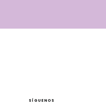
SÍGUENOS