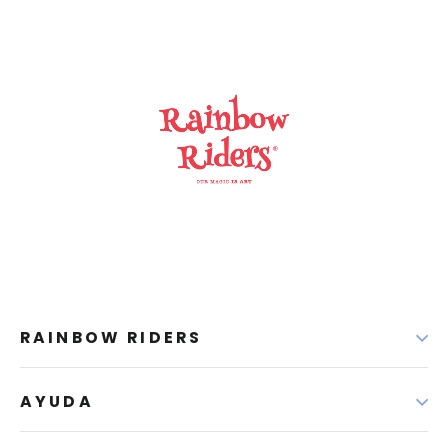
RAINBOW RIDERS
AYUDA