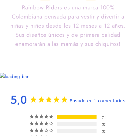
Rainbow Riders es una marca 100%
Colombiana pensada para vestir y divertir a
niñas y niños desde los 12 meses a 12 años.
Sus diseños únicos y de primera calidad
enamorarán a las mamás y sus chiquitos!
5,0
Basado en 1 comentarios
1
0
0