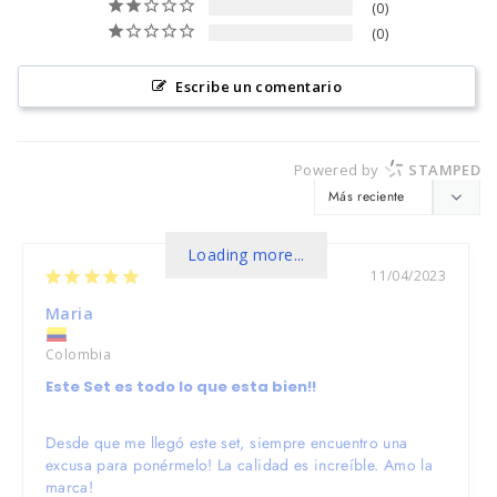
0
0
Escribe un comentario
Powered by
STAMPED
Loading more...
11/04/2023
Maria
Colombia
Este Set es todo lo que esta bien!!
Desde que me llegó este set, siempre encuentro una 
excusa para ponérmelo! La calidad es increíble. Amo la 