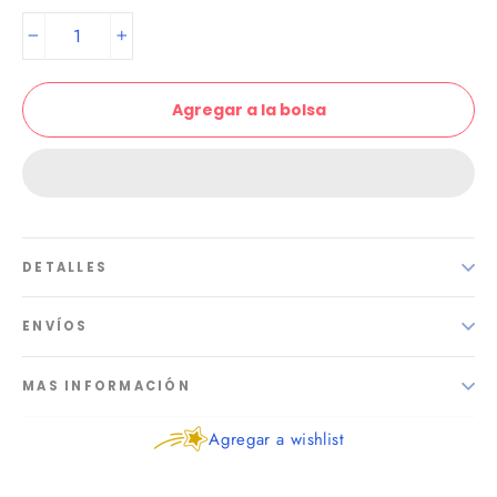
−
+
Agregar a la bolsa
DETALLES
ENVÍOS
MAS INFORMACIÓN
Agregar a wishlist