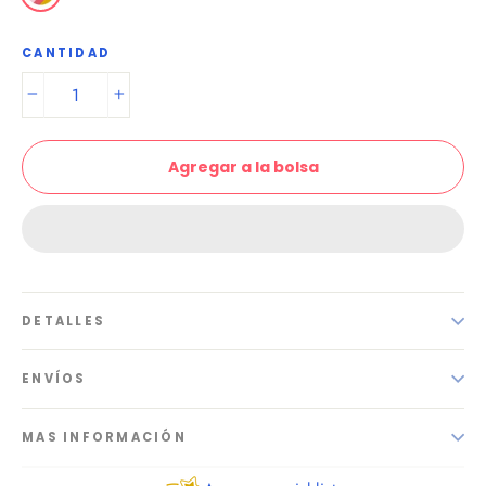
CANTIDAD
−
+
Agregar a la bolsa
DETALLES
ENVÍOS
MAS INFORMACIÓN