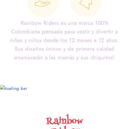
Rainbow Riders es una marca 100%
Colombiana pensada para vestir y divertir a
niñas y niños desde los 12 meses a 12 años.
Sus diseños únicos y de primera calidad
enamorarán a las mamás y sus chiquitos!