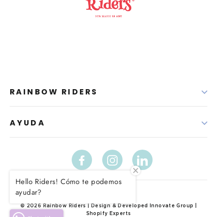
RAINBOW RIDERS
AYUDA
Facebook
Instagram
LinkedIn
Hello Riders! Cómo te podemos
ayudar?
© 2026 Rainbow Riders | Design & Developed Innovate Group |
Shopify Experts